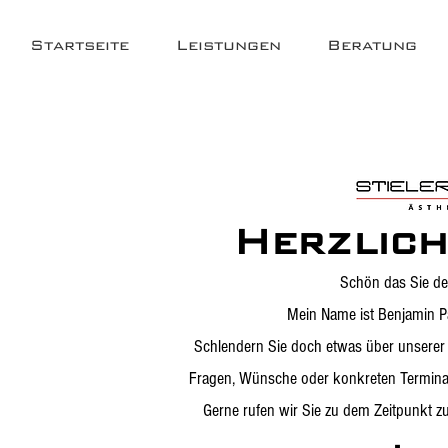
Startseite
Leistungen
Beratung
Herzlic
Schön das Sie d
Mein Name ist Benjamin Pa
Schlendern Sie doch etwas über unserer 
Fragen, Wünsche oder konkreten Terminanf
Gerne rufen wir Sie zu dem Zeitpunkt 